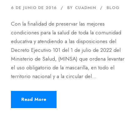
6 DE JUNIO DE 2016
BY
CUADMIN
BLOG
Con la finalidad de preservar las mejores
condiciones para la salud de toda la comunidad
educativa y atendiendo a las disposiciones del
Decreto Ejecutivo 101 del 1 de julio de 2022 del
Ministerio de Salud, (MINSA) que ordena levantar
el uso obligatorio de la mascarilla, en todo el
territorio nacional y a la circular del...
Read More