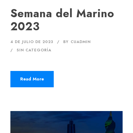
Semana del Marino
2023
4 DE JULIO DE 2023
BY
CUADMIN
SIN CATEGORÍA
Read More