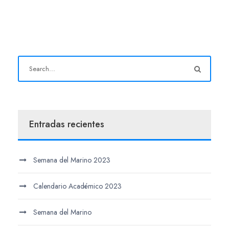
Entradas recientes
Semana del Marino 2023
Calendario Académico 2023
Semana del Marino