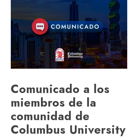
Comunicado a los
miembros de la
comunidad de
Columbus University