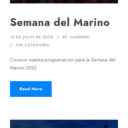
Semana del Marino
15 DE JULIO DE 2022
BY
CUADMIN
SIN CATEGORÍA
Conoce nuestra programación para la Semana del
Marino 2022
Read More