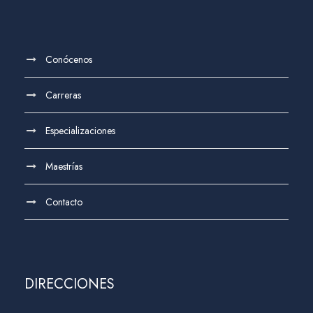
Conócenos
Carreras
Especializaciones
Maestrías
Contacto
DIRECCIONES