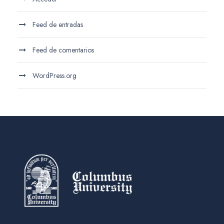
Feed de entradas
Feed de comentarios
WordPress.org