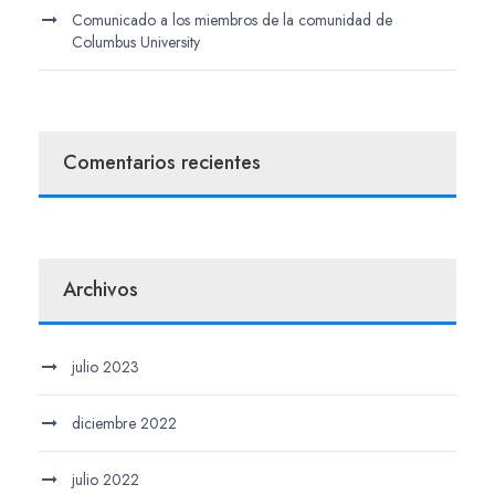
Comunicado a los miembros de la comunidad de
Columbus University
Comentarios recientes
Archivos
julio 2023
diciembre 2022
julio 2022