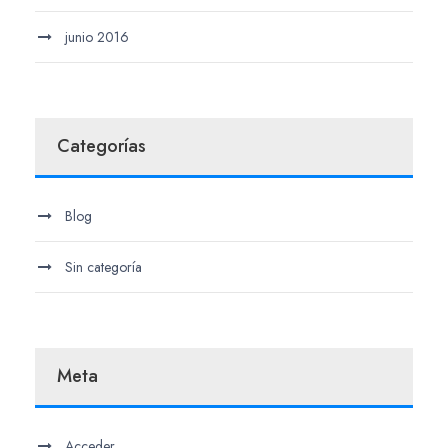
junio 2016
Categorías
Blog
Sin categoría
Meta
Acceder