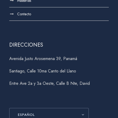
Maestrías
Contacto
DIRECCIONES
Avenida Justo Arosemena 39, Panamá
Santiago, Calle 10ma Canto del Llano
Entre Ave 2a y 3a Oeste, Calle B Nte, David
ESPAÑOL