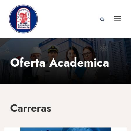
Oferta Academica
Carreras