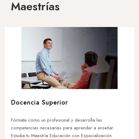
Maestrías
Docencia Superior
Fórmate como un profesional y desarrolla las
competencias necesarias para aprender a enseñar.
Estudia tu Maestría Educación con Especialización