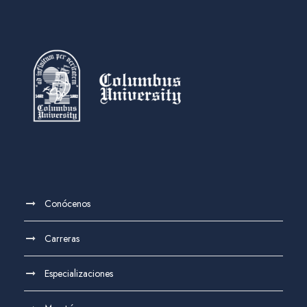
Conócenos
Carreras
Especializaciones