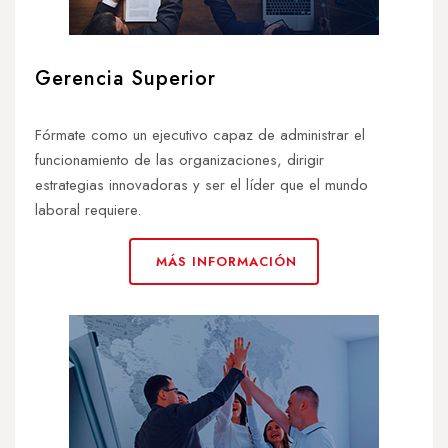
Gerencia Superior
Fórmate como un ejecutivo capaz de administrar el
funcionamiento de las organizaciones, dirigir
estrategias innovadoras y ser el líder que el mundo
laboral requiere.
MÁS INFORMACIÓN