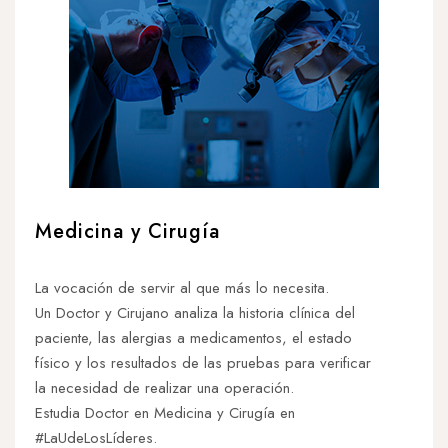
Medicina y Cirugía
La vocación de servir al que más lo necesita.
Un Doctor y Cirujano analiza la historia clínica del
paciente, las alergias a medicamentos, el estado
físico y los resultados de las pruebas para verificar
la necesidad de realizar una operación.
Estudia Doctor en Medicina y Cirugía en
#LaUdeLosLíderes.