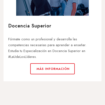
Docencia Superior
Fórmate como un profesional y desarrolla las
competencias necesarias para aprender a enseñar.
Estudia tu Especialización en Docencia Superior en
#LaUdeLosLíderes.
MÁS INFORMACIÓN