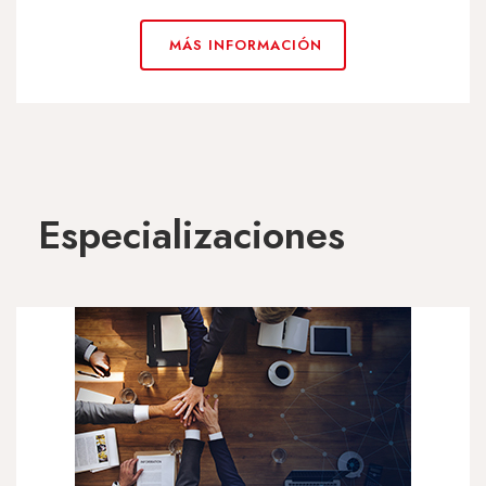
MÁS INFORMACIÓN
Especializaciones