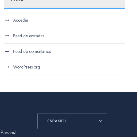
Acceder
Feed de entradas
Feed de comentarios
WordPress.org
ESPAÑOL
, Panamá