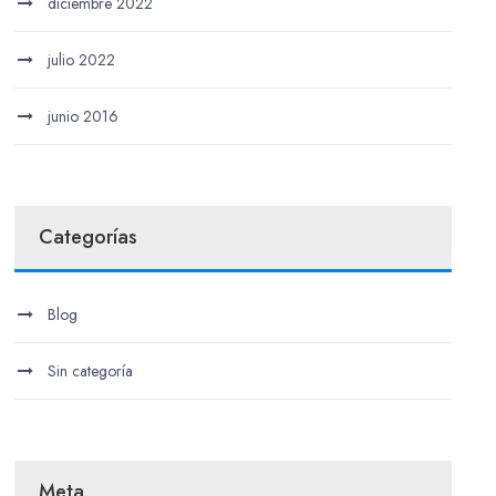
diciembre 2022
julio 2022
junio 2016
Categorías
Blog
Sin categoría
Meta