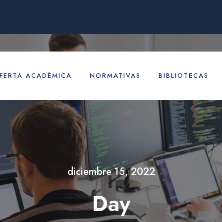
FERTA ACADÉMICA
NORMATIVAS
BIBLIOTECAS
diciembre 15, 2022
Day