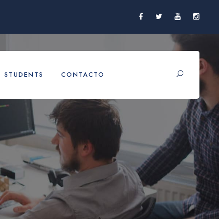
STUDENTS
CONTACTO