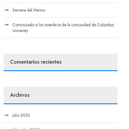
Semana del Marino
Comunicado a los miembros de la comunidad de Columbus
University
Comentarios recientes
Archivos
julio 2023