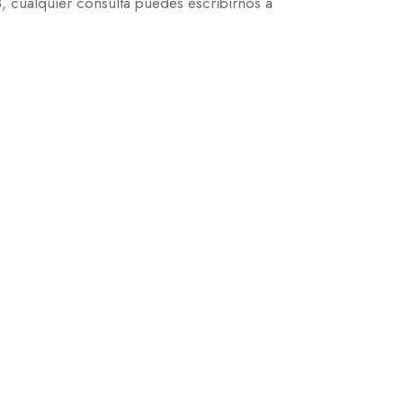
 cualquier consulta puedes escribirnos a