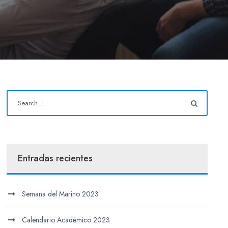
Entradas recientes
Semana del Marino 2023
Calendario Académico 2023