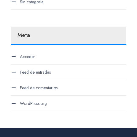
Sin categoría
Meta
Acceder
Feed de entradas
Feed de comentarios
WordPress.org