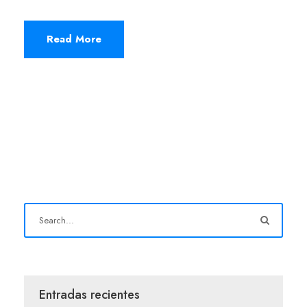
Read More
Entradas recientes