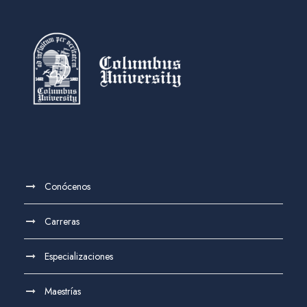
Conócenos
Carreras
Especializaciones
Maestrías