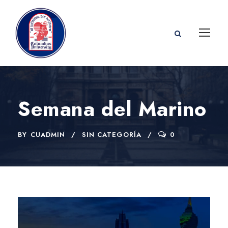
Semana del Marino
BY
CUADMIN
SIN CATEGORÍA
0