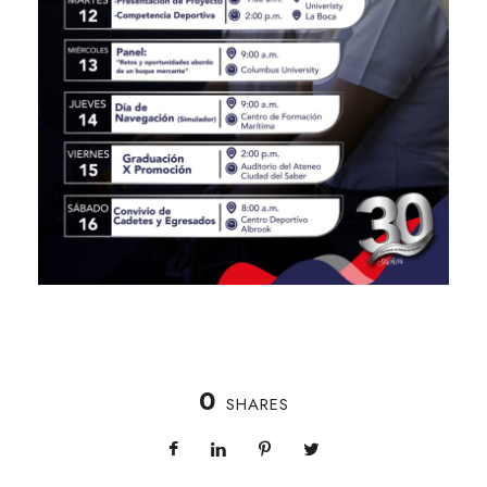
0
SHARES