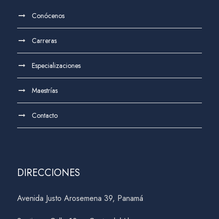
Conócenos
Carreras
Especializaciones
Maestrías
Contacto
DIRECCIONES
Avenida Justo Arosemena 39, Panamá