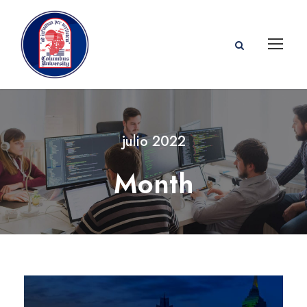
julio 2022
Month