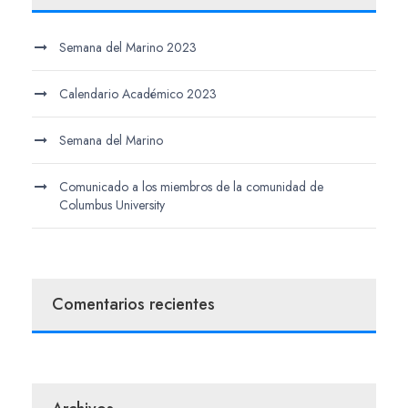
Semana del Marino 2023
Calendario Académico 2023
Semana del Marino
Comunicado a los miembros de la comunidad de
Columbus University
Comentarios recientes