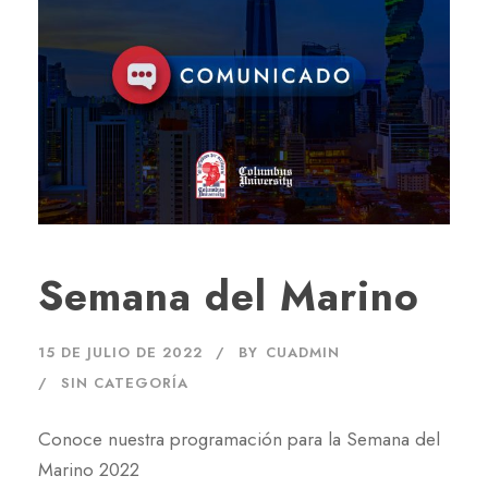
Semana del Marino
15 DE JULIO DE 2022
BY
CUADMIN
SIN CATEGORÍA
Conoce nuestra programación para la Semana del
Marino 2022