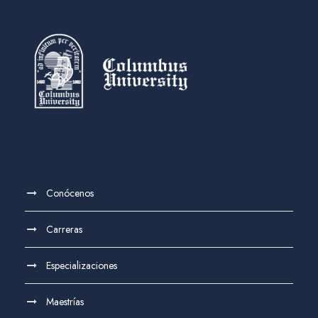
Conócenos
Carreras
Especializaciones
Maestrías