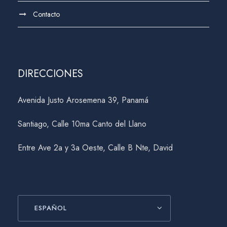
Contacto
DIRECCIONES
Avenida Justo Arosemena 39, Panamá
Santiago, Calle 10ma Canto del Llano
Entre Ave 2a y 3a Oeste, Calle B Nte, David
ESPAÑOL