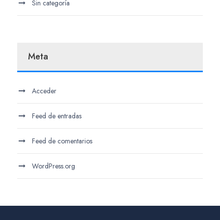
Sin categoría
Meta
Acceder
Feed de entradas
Feed de comentarios
WordPress.org