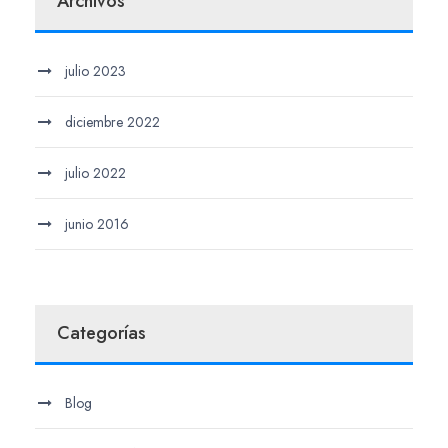
Archivos
julio 2023
diciembre 2022
julio 2022
junio 2016
Categorías
Blog