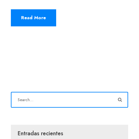
Read More
Entradas recientes