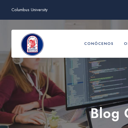
Columbus University
CONÓCENOS
O
Blog 