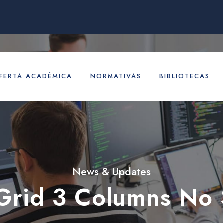
FERTA ACADÉMICA
NORMATIVAS
BIBLIOTECAS
News & Updates
Grid 3 Columns No