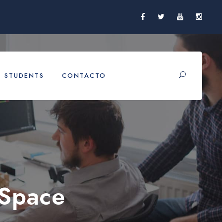
STUDENTS
CONTACTO
 Space