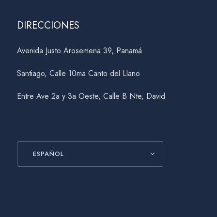
DIRECCIONES
Avenida Justo Arosemena 39, Panamá
Santiago, Calle 10ma Canto del Llano
Entre Ave 2a y 3a Oeste, Calle B Nte, David
ESPAÑOL