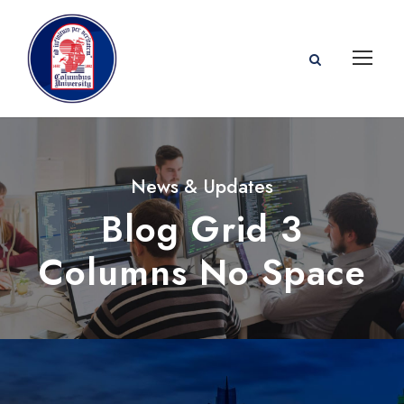
News & Updates
Blog Grid 3
Columns No Space