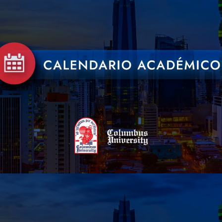
15 DE DICIEMBRE DE 2022
BY
CUADMIN