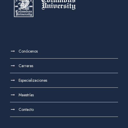
Conócenos
Carreras
Especializaciones
Maestrías
Contacto