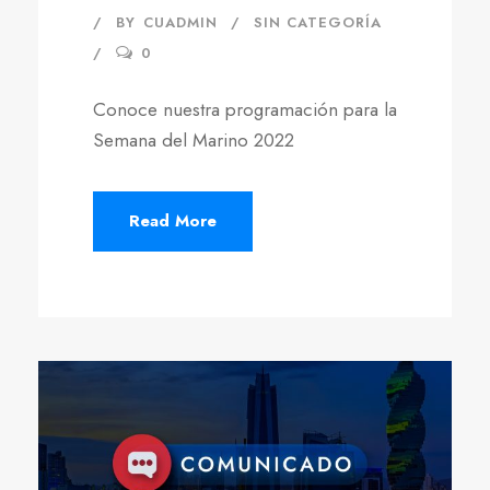
BY
CUADMIN
SIN CATEGORÍA
0
Conoce nuestra programación para la
Semana del Marino 2022
Read More