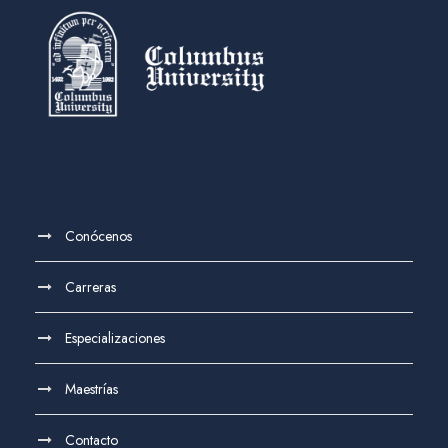
Conócenos
Carreras
Especializaciones
Maestrías
Contacto