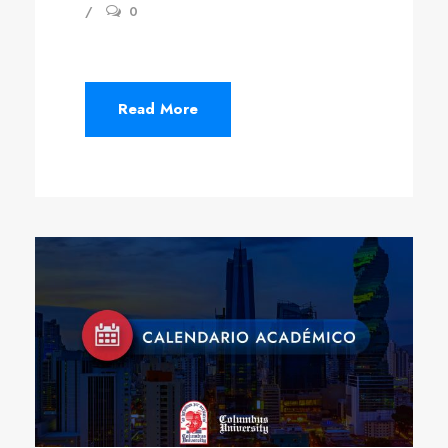
0
Read More