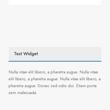
Text Widget
Nulla vitae elit libero, a pharetra augue. Nulla vitae
elit libero, a pharetra augue. Nulla vitae elit libero, a
pharetra augue. Donec sed odio dui. Etiam porta
sem malesuada.