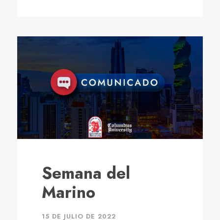
Semana del
Marino
15 DE JULIO DE 2022