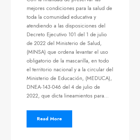
mejores condiciones para la salud de
toda la comunidad educativa y
atendiendo a las disposiciones del
Decreto Ejecutivo 101 del 1 de julio
de 2022 del Ministerio de Salud,
(MINSA) que ordena levantar el uso
obligatorio de la mascarilla, en todo
el territorio nacional y a la circular del
Ministerio de Educación, (MEDUCA),
DNEA-143-046 del 4 de julio de
2022, que dicta lineamientos para...
Read More