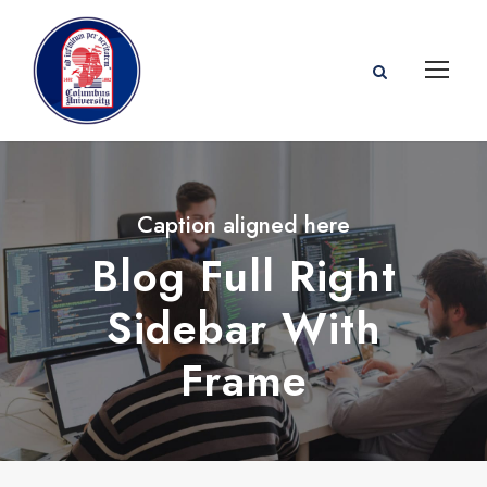
Caption aligned here
Blog Full Right
Sidebar With
Frame