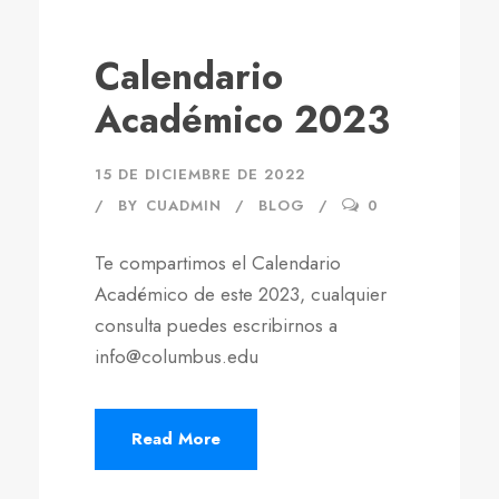
Calendario
Académico 2023
15 DE DICIEMBRE DE 2022
BY
CUADMIN
BLOG
0
Te compartimos el Calendario
Académico de este 2023, cualquier
consulta puedes escribirnos a
info@columbus.edu
Read More