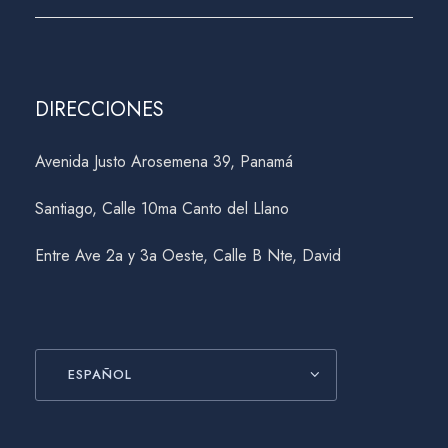
DIRECCIONES
Avenida Justo Arosemena 39, Panamá
Santiago, Calle 10ma Canto del Llano
Entre Ave 2a y 3a Oeste, Calle B Nte, David
ESPAÑOL