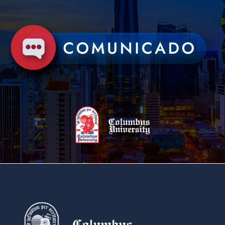
6 DE JUNIO DE 2016
BY
CUADMIN