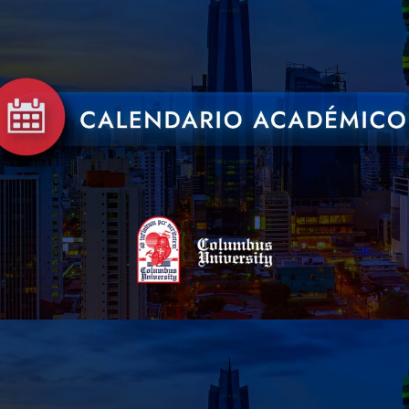
15 DE DICIEMBRE DE 2022
BY
CUADMIN