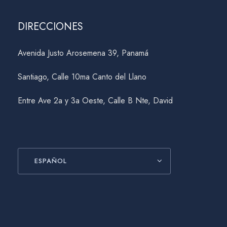
DIRECCIONES
Avenida Justo Arosemena 39, Panamá
Santiago, Calle 10ma Canto del Llano
Entre Ave 2a y 3a Oeste, Calle B Nte, David
ESPAÑOL