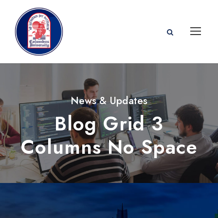
News & Updates
Blog Grid 3
Columns No Space