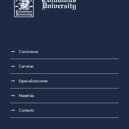
Conócenos
Carreras
Especializaciones
Maestrías
Contacto