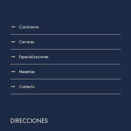
Conócenos
Carreras
Especializaciones
Maestrías
Contacto
DIRECCIONES