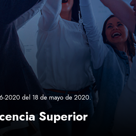
6-2020 del 18 de mayo de 2020.
cencia Superior