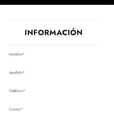
INFORMACIÓN