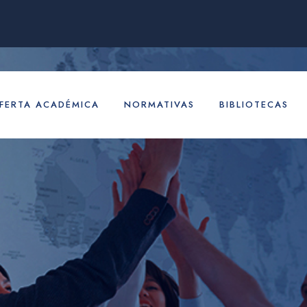
FERTA ACADÉMICA
NORMATIVAS
BIBLIOTECAS