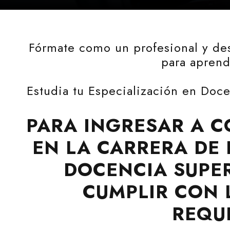
Fórmate como un profesional y des
para aprend
Estudia tu Especialización en Doc
PARA INGRESAR A C
EN LA CARRERA DE 
DOCENCIA SUPER
CUMPLIR CON 
REQUI