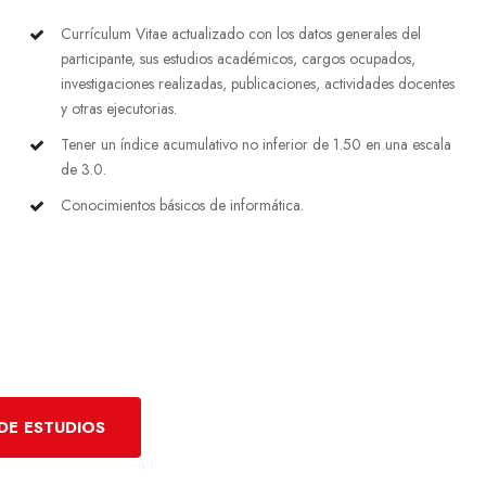
Currículum Vitae actualizado con los datos generales del
participante, sus estudios académicos, cargos ocupados,
investigaciones realizadas, publicaciones, actividades docentes
y otras ejecutorias.
Tener un índice acumulativo no inferior de 1.50 en una escala
de 3.0.
Conocimientos básicos de informática.
DE ESTUDIOS