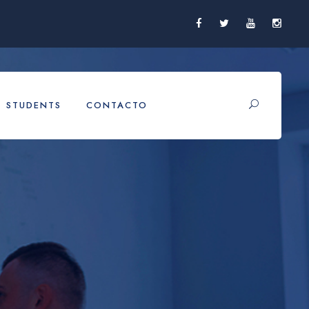
STUDENTS
CONTACTO