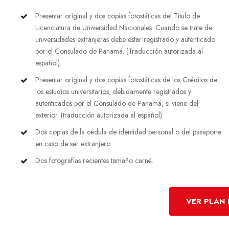
Presentar original y dos copias fotostáticas del Título de
Licenciatura de Universidad Nacionales. Cuando se trate de
universidades extranjeras debe estar registrado y autenticado
por el Consulado de Panamá. (Traducción autorizada al
español).
Presentar original y dos copias fotostáticas de los Créditos de
los estudios universitarios, debidamente registrados y
autenticados por el Consulado de Panamá, si viene del
exterior. (traducción autorizada al español).
Dos copias de la cédula de identidad personal o del pasaporte
en caso de ser extranjero.
Dos fotografías recientes tamaño carné.
VER PLAN 