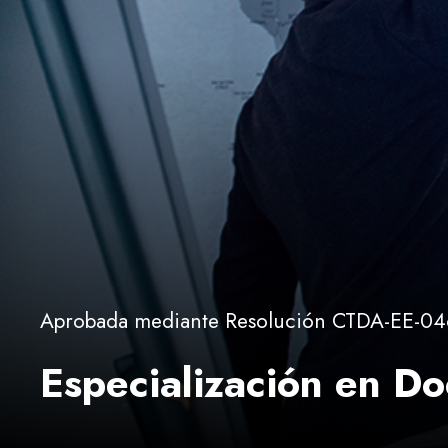
Aprobada mediante Resolución CTDA-EE-04
Especialización en Do