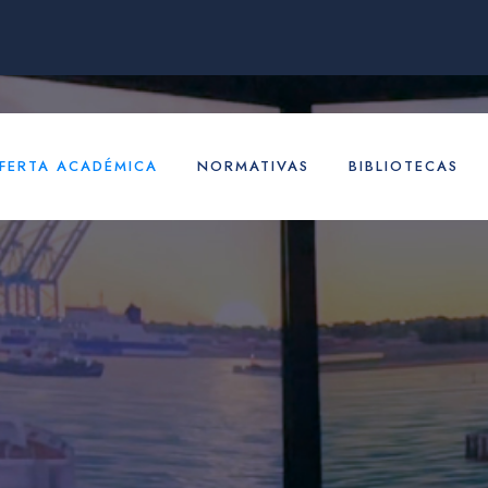
FERTA ACADÉMICA
NORMATIVAS
BIBLIOTECAS