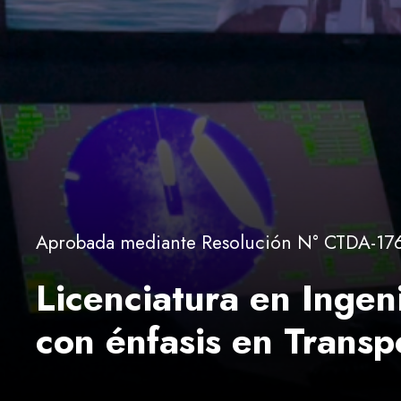
Aprobada mediante Resolución N° CTDA-176
Licenciatura en Ingen
con énfasis en Transp