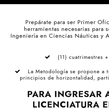
Prepárate para ser Primer Ofi
herramientas necesarias para s
Ingeniería en Ciencias Náuticas y 
(11) cuatrimestres 
La Metodología se propone a tr
principios de horizontalidad, part
PARA INGRESAR 
LICENCIATURA E