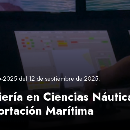
-2025 del 12 de septiembre de 2025.
iería en Ciencias Náutic
ortación Marítima