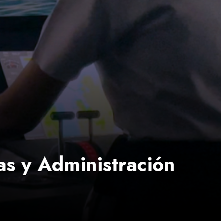
as y Administración