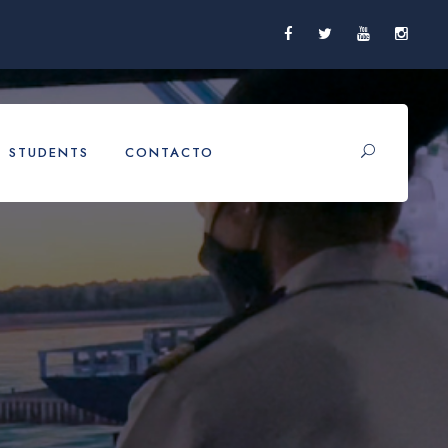
STUDENTS
CONTACTO