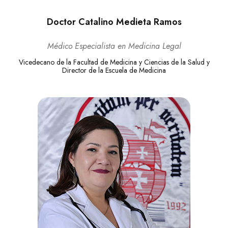
Doctor Catalino Medieta Ramos
Médico Especialista en Medicina Legal
Vicedecano de la Facultad de Medicina y Ciencias de la Salud y
Director de la Escuela de Medicina