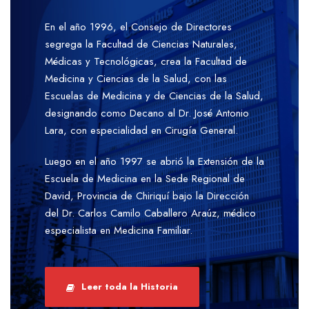
En el año 1996, el Consejo de Directores
segrega la Facultad de Ciencias Naturales,
Médicas y Tecnológicas, crea la Facultad de
Medicina y Ciencias de la Salud, con las
Escuelas de Medicina y de Ciencias de la Salud,
designando como Decano al Dr. José Antonio
Lara, con especialidad en Cirugía General.
Luego en el año 1997 se abrió la Extensión de la
Escuela de Medicina en la Sede Regional de
David, Provincia de Chiriquí bajo la Dirección
del Dr. Carlos Camilo Caballero Araúz, médico
especialista en Medicina Familiar.
Leer toda la Historia