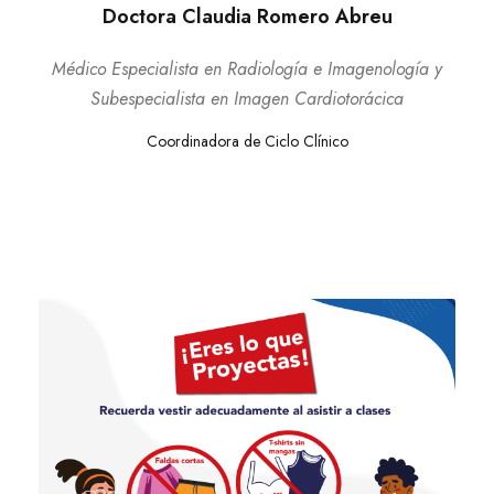
Doctora Claudia Romero Abreu
Médico Especialista en Radiología e Imagenología y
Subespecialista en Imagen Cardiotorácica
Coordinadora de Ciclo Clínico