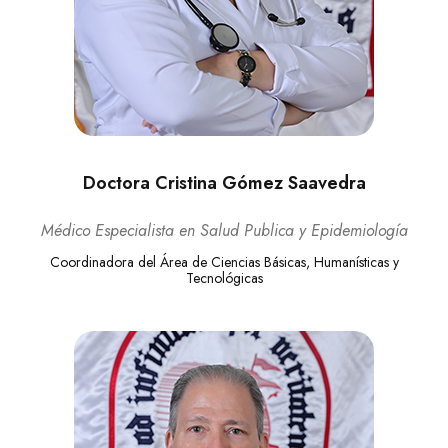
Doctora Cristina Gómez Saavedra
Médico Especialista en Salud Publica y Epidemiología
Coordinadora del Área de Ciencias Básicas, Humanísticas y
Tecnológicas