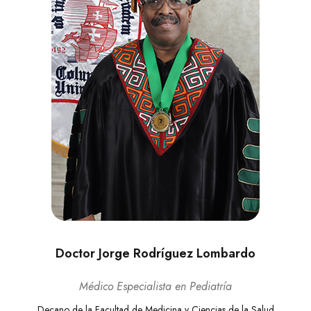
Doctor Jorge Rodríguez Lombardo
Médico Especialista en Pediatría
Decano de la Facultad de Medicina y Ciencias de la Salud