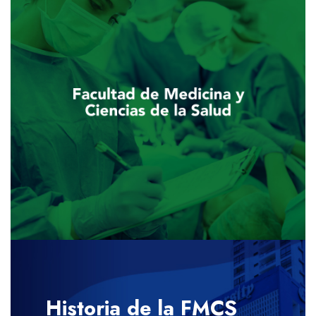
Historia de la FMCS