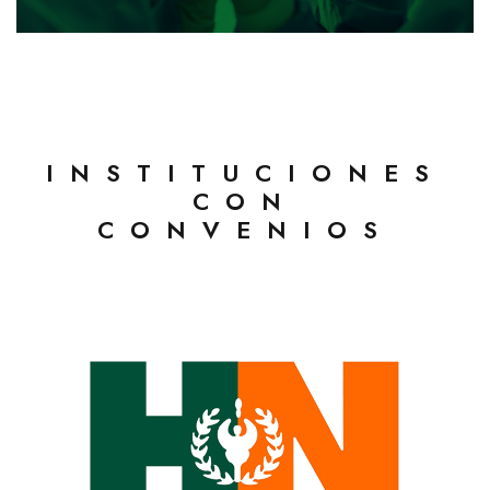
INSTITUCIONES
CON
CONVENIOS