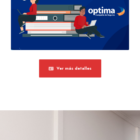
Ver más detalles