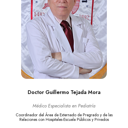
Doctor Guillermo Tejada Mora
Médico Especialista en Pediatría
Coordinador del Área de Externado de Pregrado y de las
Relaciones con Hospitales-Escuela Públicos y Privados