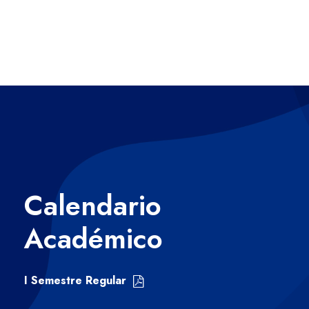
Calendario
Académico
I Semestre Regular