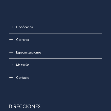
Conócenos
Carreras
Especializaciones
Maestrías
Contacto
DIRECCIONES