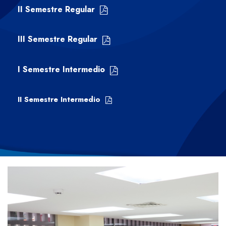
II Semestre Regular
III Semestre Regular
I Semestre Intermedio
II Semestre Intermedio