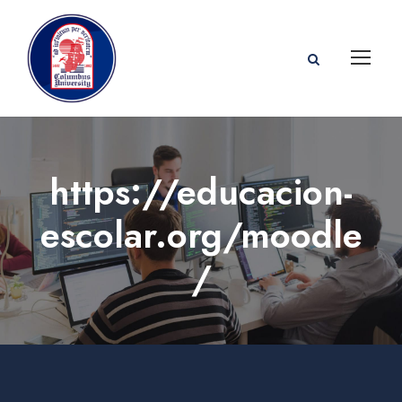
https://educacion-
escolar.org/moodle
/