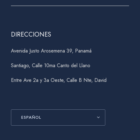
DIRECCIONES
Avenida Justo Arosemena 39, Panamá
Santiago, Calle 10ma Canto del Llano
Entre Ave 2a y 3a Oeste, Calle B Nte, David
ESPAÑOL