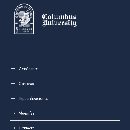
Conócenos
Carreras
Especializaciones
Maestrías
Contacto