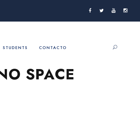
STUDENTS
CONTACTO
NO SPACE