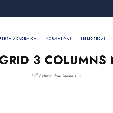
FERTA ACADÉMICA
NORMATIVAS
BIBLIOTECAS
 GRID 3 COLUMNS 
Full / Hover With Center Title