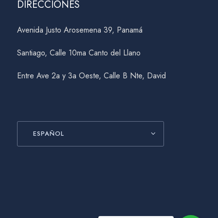
DIRECCIONES
Avenida Justo Arosemena 39, Panamá
Santiago, Calle 10ma Canto del Llano
Entre Ave 2a y 3a Oeste, Calle B Nte, David
ESPAÑOL