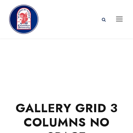
GALLERY GRID 3
COLUMNS NO