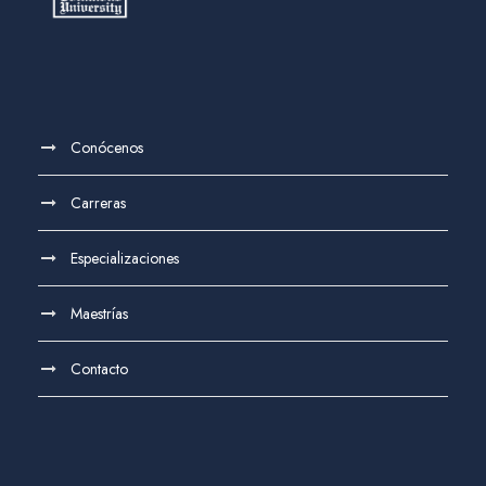
Conócenos
Carreras
Especializaciones
Maestrías
Contacto