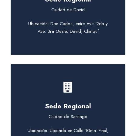
Ciudad de David
Ubicación: Don Carlos, entre Ave. 2da y
Ave. 3ra Oeste, David, Chiriquí
Sede Regional
Ciudad de Santiago
Ubicación: Ubicada en Calle 10ma. Final,