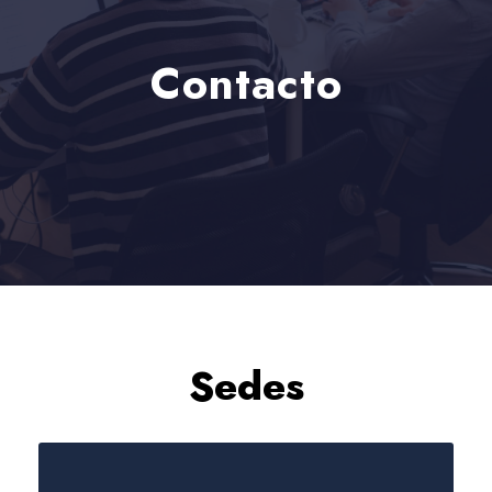
Contacto
Sedes