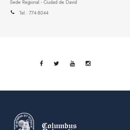
Sede Regional - Ciudad de David
Tel.: 774-8044