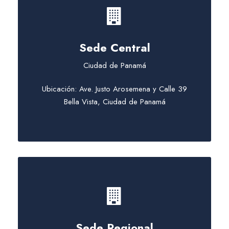
Sede Central
Ciudad de Panamá
Ubicación: Ave. Justo Arosemena y Calle 39
Bella Vista, Ciudad de Panamá
Sede Regional