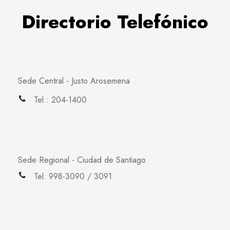
Directorio Telefónico
Sede Central - Justo Arosemena
Tel.: 204-1400
Sede Regional - Ciudad de Santiago
Tel: 998-3090 / 3091