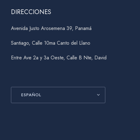
DIRECCIONES
Avenida Justo Arosemena 39, Panamá
Santiago, Calle 10ma Canto del Llano
Entre Ave 2a y 3a Oeste, Calle B Nte, David
ESPAÑOL