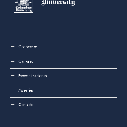
Conócenos
Carreras
Especializaciones
Maestrías
Contacto