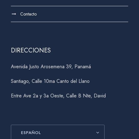
Contacto
DIRECCIONES
Avenida Justo Arosemena 39, Panamá
Santiago, Calle 10ma Canto del Llano
Entre Ave 2a y 3a Oeste, Calle B Nte, David
ESPAÑOL