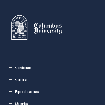
Conócenos
Carreras
Especializaciones
Maestrías