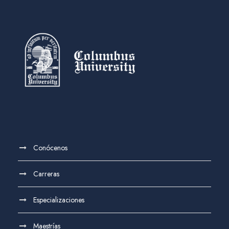
Conócenos
Carreras
Especializaciones
Maestrías