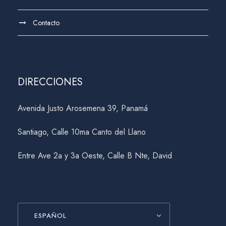
Contacto
DIRECCIONES
Avenida Justo Arosemena 39, Panamá
Santiago, Calle 10ma Canto del Llano
Entre Ave 2a y 3a Oeste, Calle B Nte, David
ESPAÑOL