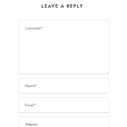
LEAVE A REPLY