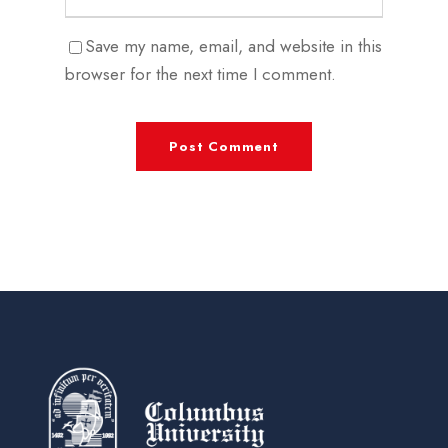
Save my name, email, and website in this
browser for the next time I comment.