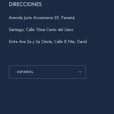
DIRECCIONES
Avenida Justo Arosemena 39, Panamá
Santiago, Calle 10ma Canto del Llano
Entre Ave 2a y 3a Oeste, Calle B Nte, David
ESPAÑOL