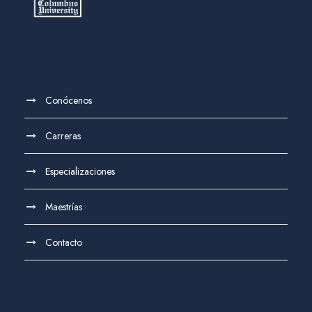
Conócenos
Carreras
Especializaciones
Maestrías
Contacto