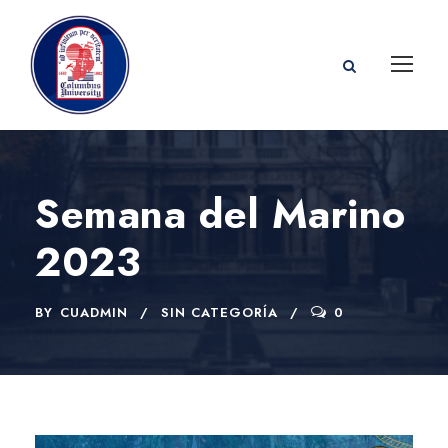
Semana del Marino
2023
BY
CUADMIN
SIN CATEGORÍA
0