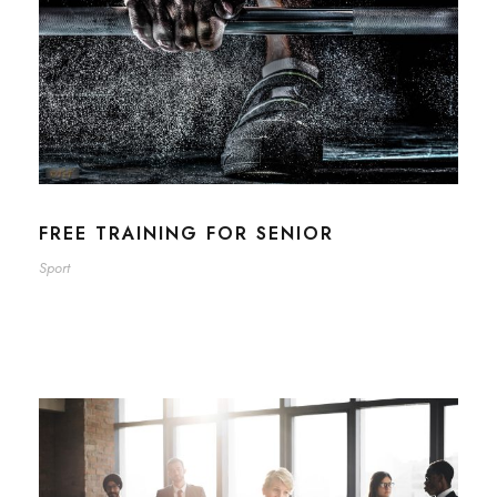
FREE TRAINING FOR SENIOR
Sport