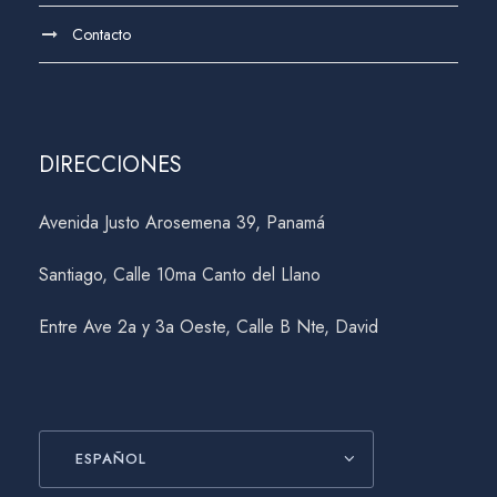
Contacto
DIRECCIONES
Avenida Justo Arosemena 39, Panamá
Santiago, Calle 10ma Canto del Llano
Entre Ave 2a y 3a Oeste, Calle B Nte, David
ESPAÑOL