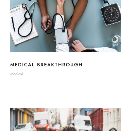
MEDICAL BREAKTHROUGH
Medical