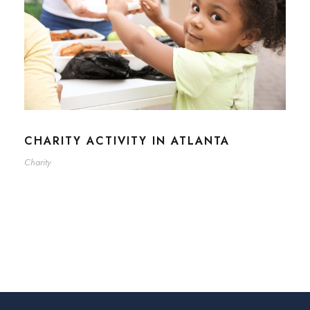
CHARITY ACTIVITY IN ATLANTA
Charity