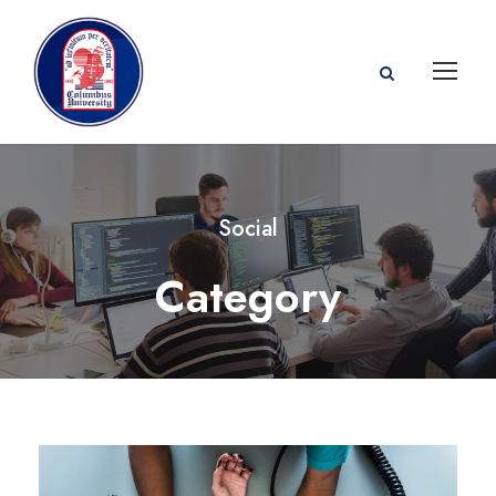
Social
Category