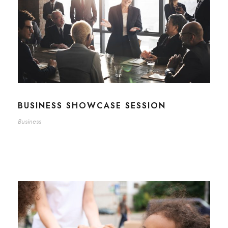
BUSINESS SHOWCASE SESSION
Business