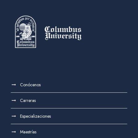
Conócenos
Carreras
Especializaciones
Maestrías