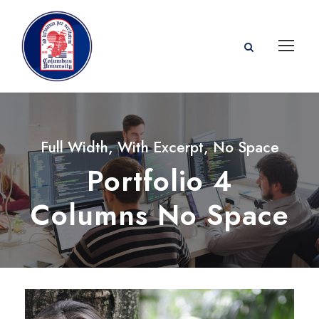
Full Width, With Excerpt, No Space
Portfolio 4
Columns No Space