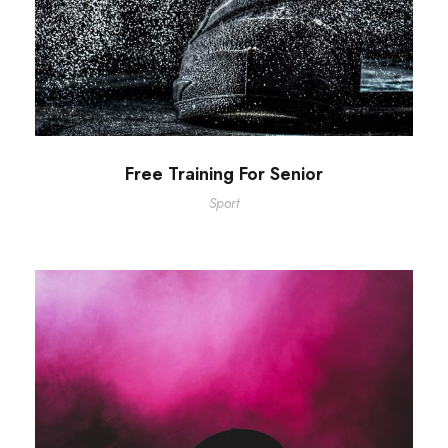
Free Training For Senior
Sport