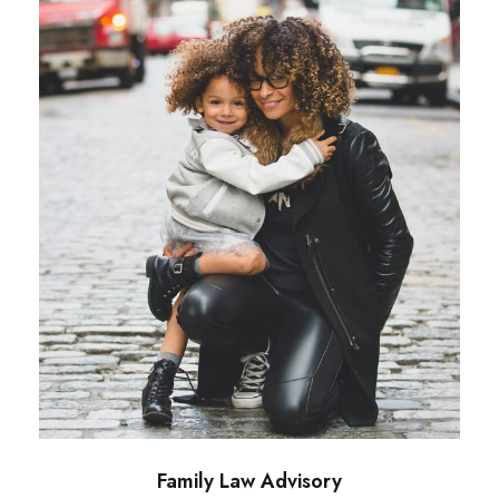
Family Law Advisory