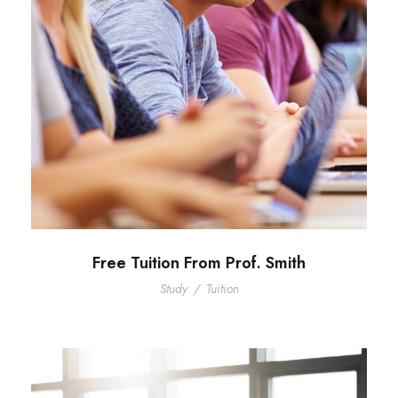
Free Tuition From Prof. Smith
Study
/
Tuition