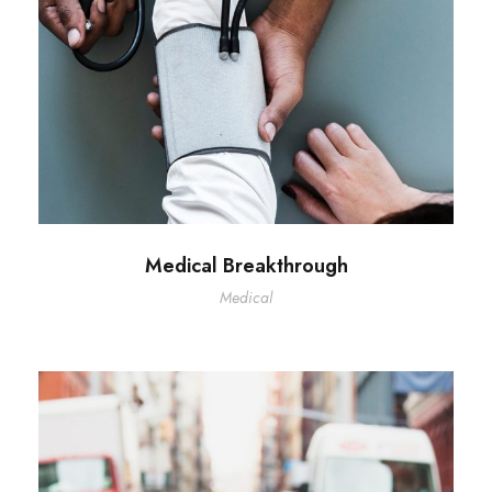
Medical Breakthrough
Medical