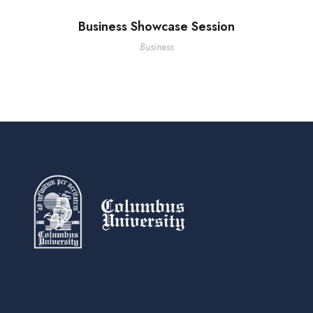
Business Showcase Session
Business