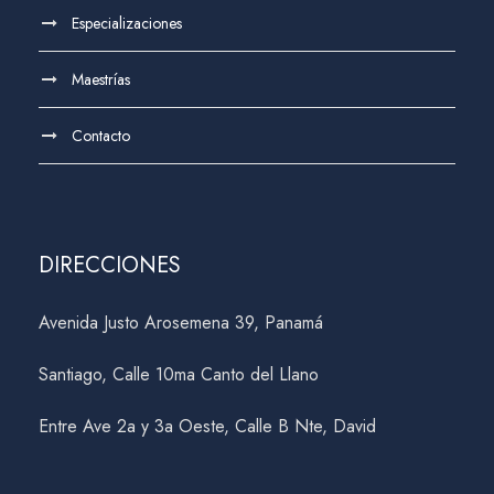
Especializaciones
Maestrías
Contacto
DIRECCIONES
Avenida Justo Arosemena 39, Panamá
Santiago, Calle 10ma Canto del Llano
Entre Ave 2a y 3a Oeste, Calle B Nte, David