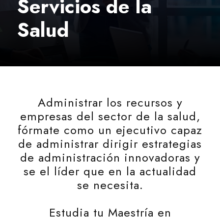
Servicios de la
Salud
Administrar los recursos y
empresas del sector de la salud,
fórmate como un ejecutivo capaz
de administrar dirigir estrategias
de administración innovadoras y
se el líder que en la actualidad
se necesita.
Estudia tu Maestría en