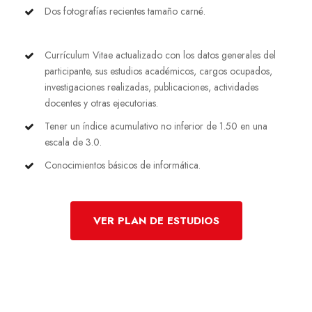
Dos fotografías recientes tamaño carné.
Currículum Vitae actualizado con los datos generales del
participante, sus estudios académicos, cargos ocupados,
investigaciones realizadas, publicaciones, actividades
docentes y otras ejecutorias.
Tener un índice acumulativo no inferior de 1.50 en una
escala de 3.0.
Conocimientos básicos de informática.
VER PLAN DE ESTUDIOS