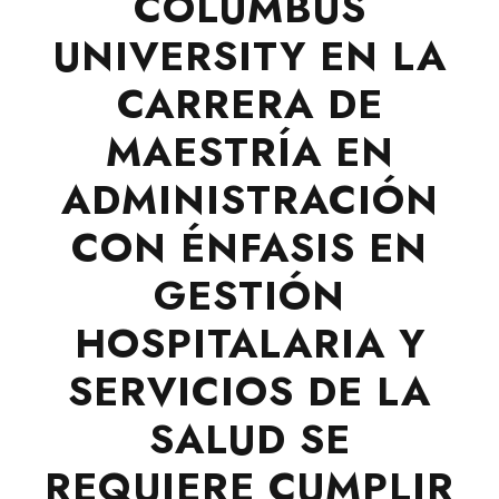
COLUMBUS
UNIVERSITY EN LA
CARRERA DE
MAESTRÍA EN
ADMINISTRACIÓN
CON ÉNFASIS EN
GESTIÓN
HOSPITALARIA Y
SERVICIOS DE LA
SALUD SE
REQUIERE CUMPLIR