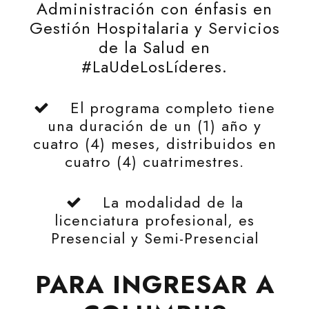
Administración con énfasis en
Gestión Hospitalaria y Servicios
de la Salud en
#LaUdeLosLíderes.
El programa completo tiene
una duración de un (1) año y
cuatro (4) meses, distribuidos en
cuatro (4) cuatrimestres.
La modalidad de la
licenciatura profesional, es
Presencial y Semi-Presencial
PARA INGRESAR A