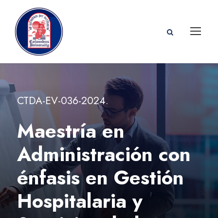
CTDA-EV-036-2024.
Maestría en
Administración con
énfasis en Gestión
Hospitalaria y