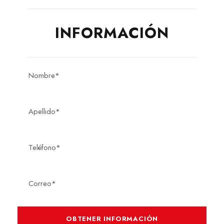
INFORMACIÓN