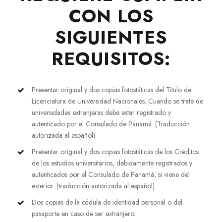
CON LOS
SIGUIENTES
REQUISITOS:
Presentar original y dos copias fotostáticas del Título de
Licenciatura de Universidad Nacionales. Cuando se trate de
universidades extranjeras debe estar registrado y
autenticado por el Consulado de Panamá. (Traducción
autorizada al español).
Presentar original y dos copias fotostáticas de los Créditos
de los estudios universitarios, debidamente registrados y
autenticados por el Consulado de Panamá, si viene del
exterior. (traducción autorizada al español).
Dos copias de la cédula de identidad personal o del
pasaporte en caso de ser extranjero.