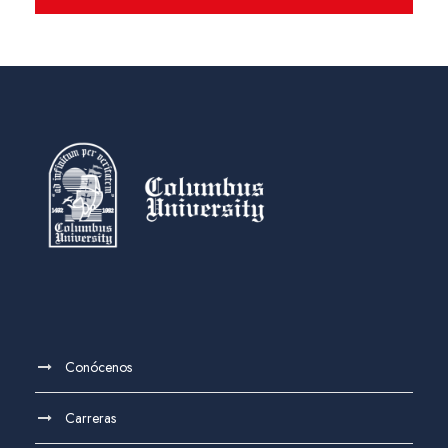
Conócenos
Carreras