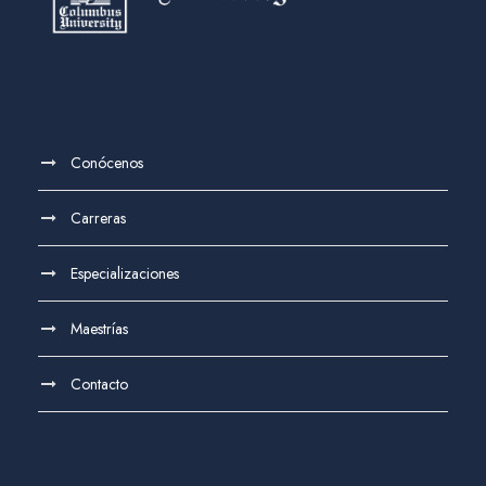
Conócenos
Carreras
Especializaciones
Maestrías
Contacto