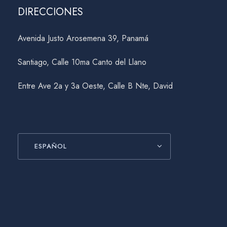
DIRECCIONES
Avenida Justo Arosemena 39, Panamá
Santiago, Calle 10ma Canto del Llano
Entre Ave 2a y 3a Oeste, Calle B Nte, David
ESPAÑOL