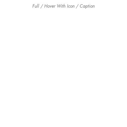
Full / Hover With Icon / Caption