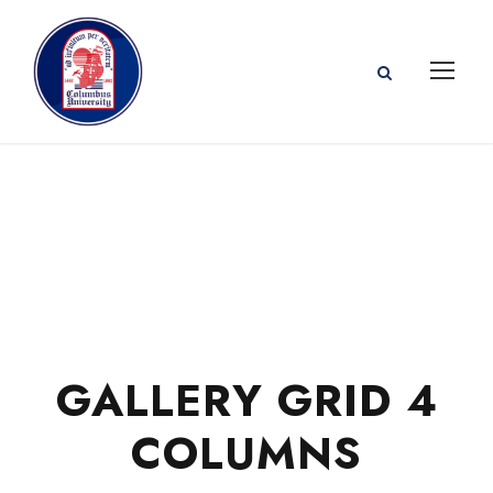
GALLERY GRID 4
COLUMNS