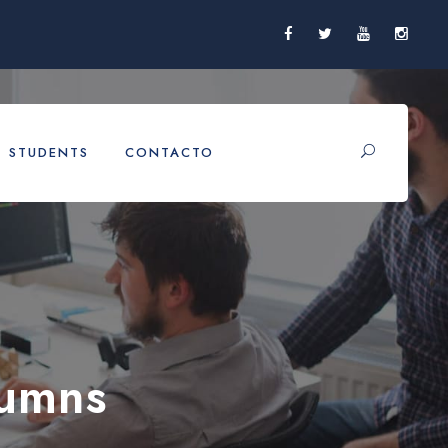
STUDENTS
CONTACTO
lumns