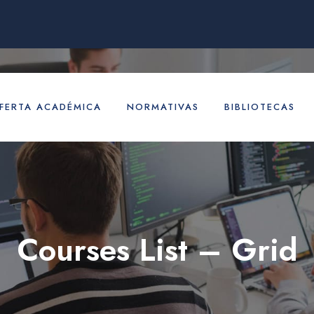
FERTA ACADÉMICA
NORMATIVAS
BIBLIOTECAS
Courses List – Grid