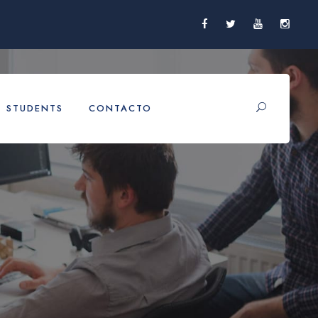
STUDENTS
CONTACTO